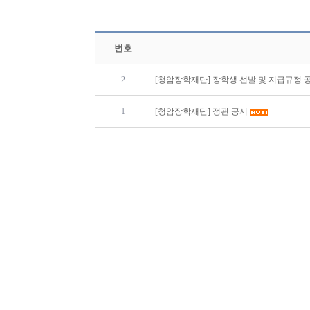
번호
2
[청암장학재단] 장학생 선발 및 지급규정 
1
[청암장학재단] 정관 공시