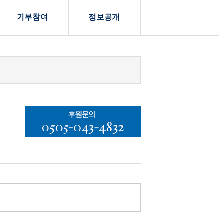
기부참여
정보공개