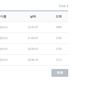
Total 4
이름
날짜
조회
관리자
22-03-07
1609
관리자
21-04-01
1256
관리자
20-09-03
1259
관리자
20-06-19
1213
목록