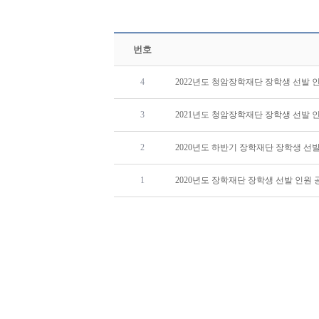
번호
4
2022년도 청암장학재단 장학생 선발 
3
2021년도 청암장학재단 장학생 선발 
2
2020년도 하반기 장학재단 장학생 선
1
2020년도 장학재단 장학생 선발 인원 