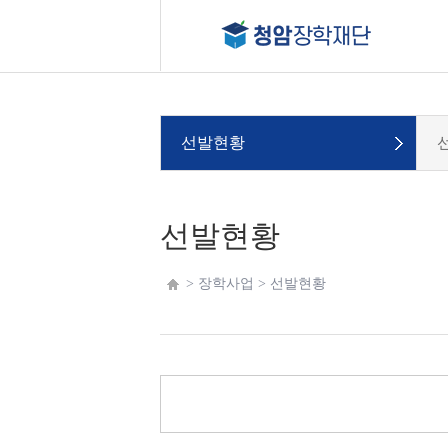
선발현황
선발현황
> 장학사업 >
선발현황